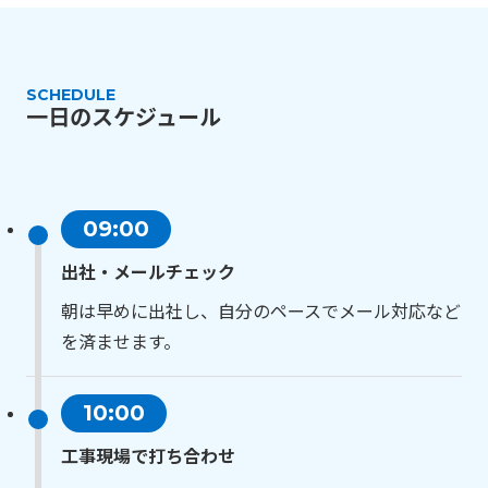
SCHEDULE
一日のスケジュール
09:00
出社・メールチェック
朝は早めに出社し、自分のペースでメール対応など
を済ませます。
10:00
工事現場で打ち合わせ