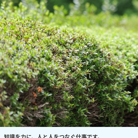
知識を力に、人と人をつなぐ仕事です。