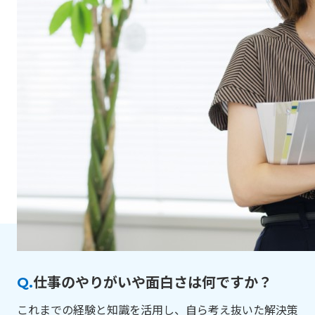
Q.
仕事のやりがいや面白さは何ですか？
これまでの経験と知識を活用し、自ら考え抜いた解決策