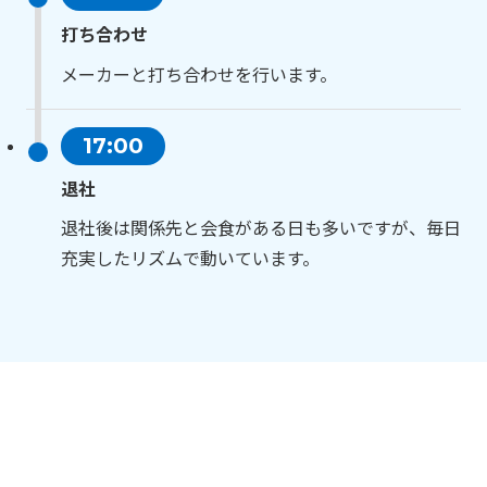
打ち合わせ
メーカーと打ち合わせを行います。
17:00
退社
退社後は関係先と会食がある日も多いですが、毎日
充実したリズムで動いています。