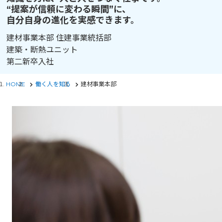
“提案が信頼に変わる瞬間”に、
自分自身の進化を実感できます。
建材事業本部 住建事業統括部
建築・断熱ユニット
第二新卒入社
HOME
働く人を知る
建材事業本部