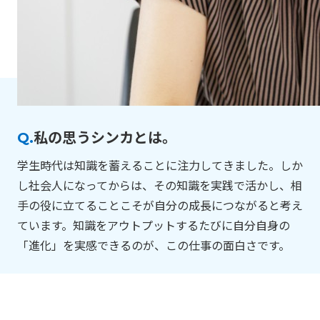
Q.
私の思うシンカとは。
学生時代は知識を蓄えることに注力してきました。しか
し社会人になってからは、その知識を実践で活かし、相
手の役に立てることこそが自分の成長につながると考え
ています。知識をアウトプットするたびに自分自身の
「進化」を実感できるのが、この仕事の面白さです。