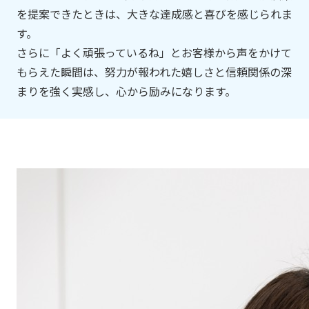
を提案できたときは、大きな達成感と喜びを感じられま
す。
さらに「よく頑張っているね」とお客様から声をかけて
もらえた瞬間は、努力が報われた嬉しさと信頼関係の深
まりを強く実感し、心から励みになります。