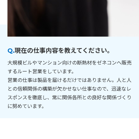
Q.
現在の仕事内容を教えてください。
大規模ビルやマンション向けの断熱材をゼネコンへ販売
するルート営業をしています。
営業の仕事は製品を届けるだけではありません。人と人
との信頼関係の構築が欠かせない仕事なので、迅速なレ
スポンスを徹底し、常に関係各所との良好な関係づくり
に努めています。